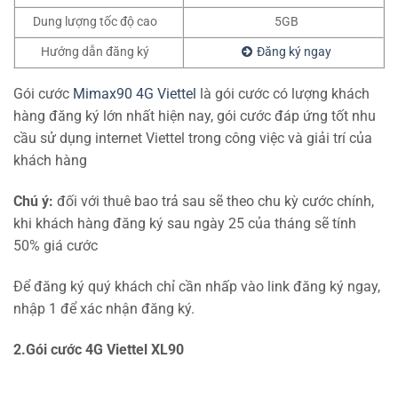
Dung lượng tốc độ cao
5GB
Hướng dẫn đăng ký
Đăng ký ngay
Gói cước
Mimax90 4G Viettel
là gói cước có lượng khách
hàng đăng ký lớn nhất hiện nay, gói cước đáp ứng tốt nhu
cầu sử dụng internet Viettel trong công việc và giải trí của
khách hàng
Chú ý:
đối với thuê bao trả sau sẽ theo chu kỳ cước chính,
khi khách hàng đăng ký sau ngày 25 của tháng sẽ tính
50% giá cước
Để đăng ký quý khách chỉ cần nhấp vào link đăng ký ngay,
nhập 1 để xác nhận đăng ký.
2.Gói cước 4G Viettel XL90