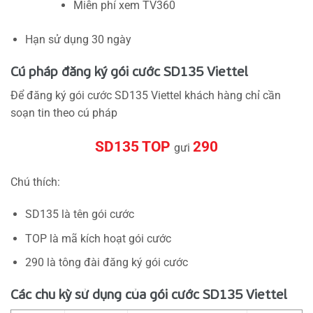
Miễn phí xem TV360
Hạn sử dụng 30 ngày
Cú pháp đăng ký gói cước SD135 Viettel
Để đăng ký gói cước SD135 Viettel khách hàng chỉ cần
soạn tin theo cú pháp
SD135 TOP
290
gưi
Chú thích:
SD135 là tên gói cước
TOP là mã kích hoạt gói cước
290 là tông đài đăng ký gói cước
Các chu kỳ sử dụng của gói cước SD135 Viettel