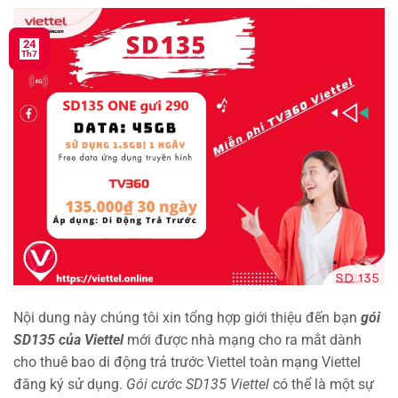
24
Th7
Nội dung này chúng tôi xin tổng hợp giới thiệu đến bạn
gói
SD135 của Viettel
mới được nhà mạng cho ra mắt dành
cho thuê bao di động trả trước Viettel toàn mạng Viettel
đăng ký sử dụng.
Gói cước SD135 Viettel
có thể là một sự