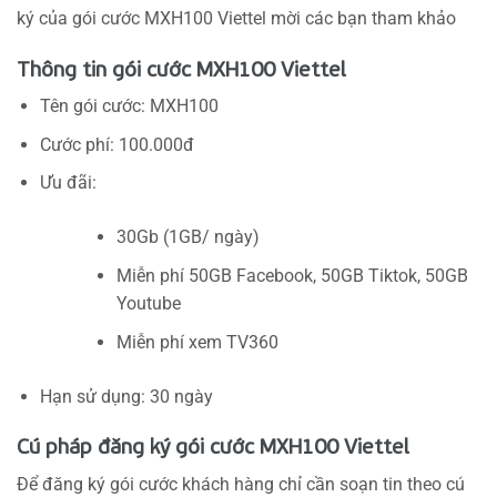
ký của gói cước MXH100 Viettel mời các bạn tham khảo
Thông tin gói cước MXH100 Viettel
Tên gói cước: MXH100
Cước phí: 100.000đ
Ưu đãi:
30Gb (1GB/ ngày)
Miễn phí 50GB Facebook, 50GB Tiktok, 50GB
Youtube
Miễn phí xem TV360
Hạn sử dụng: 30 ngày
Cú pháp đăng ký gói cước MXH100 Viettel
Để đăng ký gói cước khách hàng chỉ cần soạn tin theo cú