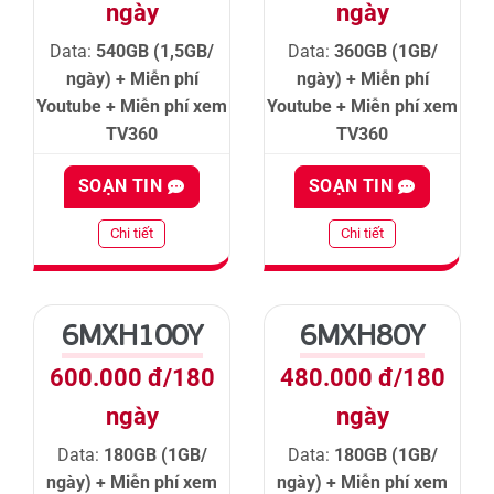
ngày
ngày
Data:
540GB (1,5GB/
Data:
360GB (1GB/
ngày) + Miễn phí
ngày) + Miễn phí
Youtube + Miễn phí xem
Youtube + Miễn phí xem
TV360
TV360
SOẠN TIN
SOẠN TIN
Chi tiết
Chi tiết
6MXH100Y
6MXH80Y
600.000 đ/180
480.000 đ/180
ngày
ngày
Data:
180GB (1GB/
Data:
180GB (1GB/
ngày) + Miễn phí xem
ngày) + Miễn phí xem