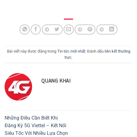
Bài viết này được đăng trong
Tin tức mới nhất
. Đánh dấu
liên kết thường
trực
.
QUANG KHẢI
Những Điều Cần Biết Khi
Đăng Ký 5G Viettel – Kết Nối
Siêu Tốc Với Nhiều Lựa Chọn