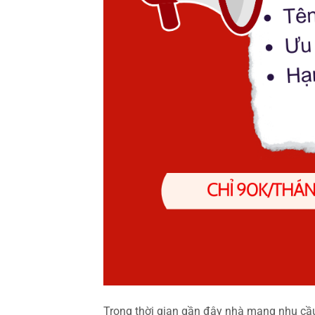
Trong thời gian gần đây nhà mạng nhu cầu