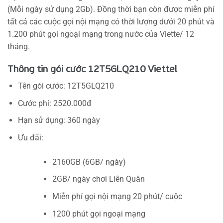
(Mỗi ngày sử dụng 2Gb). Đồng thời bạn còn được miễn phí
tất cả các cuộc gọi nội mạng có thời lượng dưới 20 phút và
1.200 phút gọi ngoại mạng trong nước của Viette/ 12
tháng.
Thông tin gói cước 12T5GLQ210 Viettel
Tên gói cước: 12T5GLQ210
Cước phí: 2520.000đ
Hạn sử dụng: 360 ngày
Ưu đãi:
2160GB (6GB/ ngày)
2GB/ ngày chơi Liên Quân
Miễn phí gọi nội mạng 20 phút/ cuộc
1200 phút gọi ngoại mạng