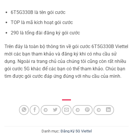
6T5G330B là tên gói cước
TOP là mã kích hoạt gói cước
290 là tổng đài đăng ký gói cước
Trên đây là toàn bộ thông tin về gói cước 6T5G330B Viettel
mời các bạn tham khảo và đăng ký khi có nhu cầu sử
dụng. Ngoài ra trang chủ của chúng tôi cũng còn rất nhiều
gói cước 5G khác để các bạn có thể tham khảo. Chúc bạn
tìm được gói cước đáp ứng đúng với nhu cầu của mình.
Danh mục:
Đăng Ký 5G Viettel