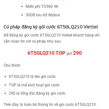
Miễn phí TV360 4K
30GB lưu trữ Mybox
Cú pháp đăng ký gói cước 6T5GLQ210 Viettel
Để đăng ký gói cước 6T5GLQ210 Viettel khách hàng chỉ
cần soạn tin với cú pháp như sau
6T5GLQ210 TOP
290
gửi
Chú thích:
6T5GLQ210 là tên gói cước
TOP là mã kích hoạt gói cước
290 là tổng đài đăng ký gói cước
Trên đây là toàn bộ thông tin về gói cước 6T5GLQ210