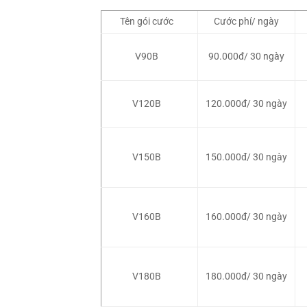
Tên gói cước
Cước phí/ ngày
V90B
90.000đ/ 30 ngày
V120B
120.000đ/ 30 ngày
V150B
150.000đ/ 30 ngày
V160B
160.000đ/ 30 ngày
V180B
180.000đ/ 30 ngày