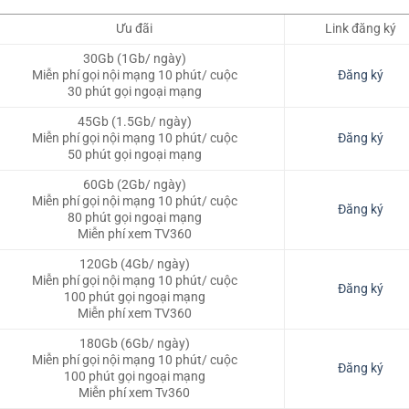
Ưu đãi
Link đăng ký
30Gb (1Gb/ ngày)
Miễn phí gọi nội mạng 10 phút/ cuộc
Đăng ký
30 phút gọi ngoại mạng
45Gb (1.5Gb/ ngày)
Miễn phí gọi nội mạng 10 phút/ cuộc
Đăng ký
50 phút gọi ngoại mạng
60Gb (2Gb/ ngày)
Miễn phí gọi nội mạng 10 phút/ cuộc
Đăng ký
80 phút gọi ngoại mạng
Miễn phí xem TV360
120Gb (4Gb/ ngày)
Miễn phí gọi nội mạng 10 phút/ cuộc
Đăng ký
100 phút gọi ngoại mạng
Miễn phí xem TV360
180Gb (6Gb/ ngày)
Miễn phí gọi nội mạng 10 phút/ cuộc
Đăng ký
100 phút gọi ngoại mạng
Miễn phí xem Tv360