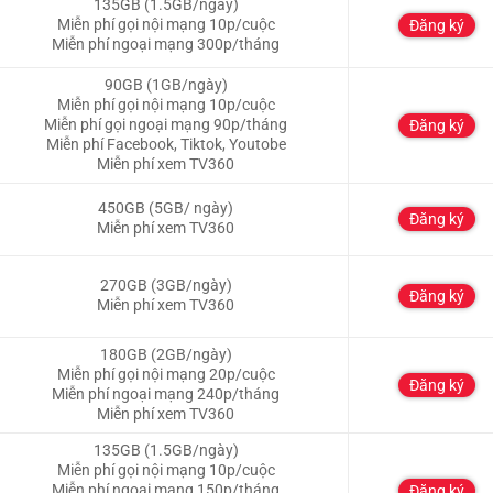
135GB (1.5GB/ngày)
Miễn phí gọi nội mạng 10p/cuộc
Đăng ký
Miễn phí ngoại mạng 300p/tháng
90GB (1GB/ngày)
Miễn phí gọi nội mạng 10p/cuộc
Miễn phí gọi ngoại mạng 90p/tháng
Đăng ký
Miễn phí Facebook, Tiktok, Youtobe
Miễn phí xem TV360
450GB (5GB/ ngày)
Đăng ký
Miễn phí xem TV360
270GB (3GB/ngày)
Đăng ký
Miễn phí xem TV360
180GB (2GB/ngày)
Miễn phí gọi nội mạng 20p/cuộc
Đăng ký
Miễn phí ngoại mạng 240p/tháng
Miễn phí xem TV360
135GB (1.5GB/ngày)
Miễn phí gọi nội mạng 10p/cuộc
Miễn phí ngoại mạng 150p/tháng
Đăng ký