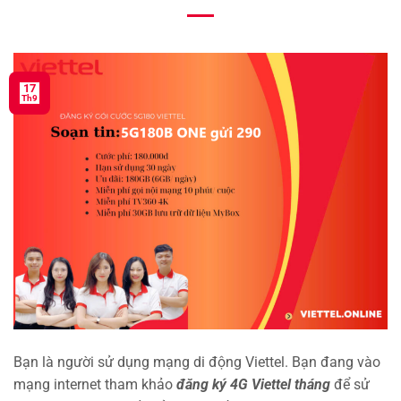
17
Th9
Bạn là người sử dụng mạng di động Viettel. Bạn đang vào
mạng internet tham khảo
đăng ký 4G Viettel tháng
để sử