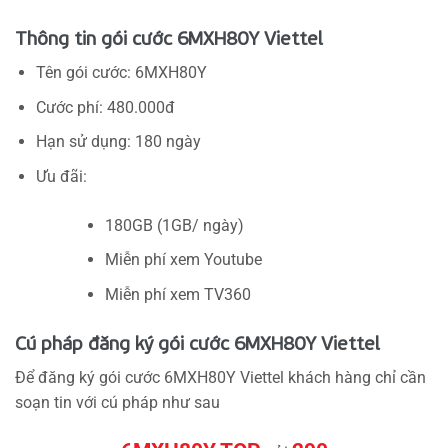
Thông tin gói cước 6MXH80Y Viettel
Tên gói cước: 6MXH80Y
Cước phí: 480.000đ
Hạn sử dụng: 180 ngày
Ưu đãi:
180GB (1GB/ ngày)
Miễn phí xem Youtube
Miễn phí xem TV360
Cú pháp đăng ký gói cước 6MXH80Y Viettel
Để đăng ký gói cước 6MXH80Y Viettel khách hàng chỉ cần
soạn tin với cú pháp như sau