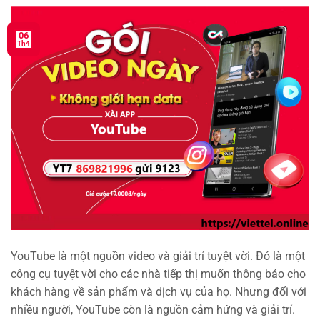
06
Th4
YouTube là một nguồn video và giải trí tuyệt vời. Đó là một
công cụ tuyệt vời cho các nhà tiếp thị muốn thông báo cho
khách hàng về sản phẩm và dịch vụ của họ. Nhưng đối với
nhiều người, YouTube còn là nguồn cảm hứng và giải trí.