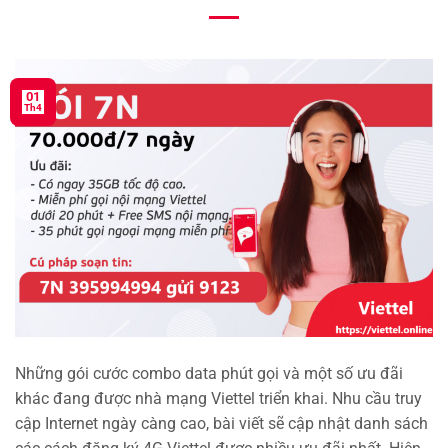
01
Th4
Những gói cước combo data phút gọi và một số ưu đãi
khác đang được nhà mạng Viettel triển khai. Nhu cầu truy
cập Internet ngày càng cao, bài viết sẽ cập nhật danh sách