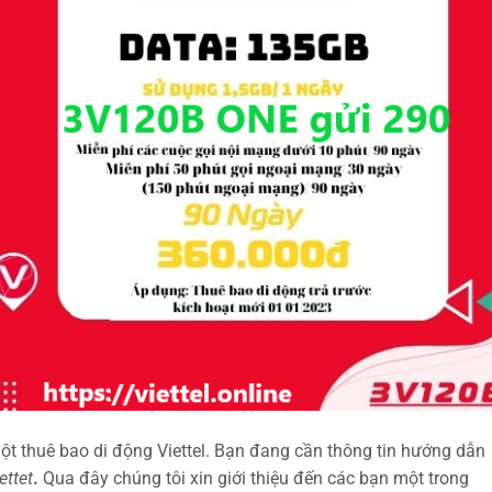
ột thuê bao di động Viettel. Bạn đang cần thông tin hướng dẫn
ettet
.
Qua đây chúng tôi xin giới thiệu đến các bạn một trong