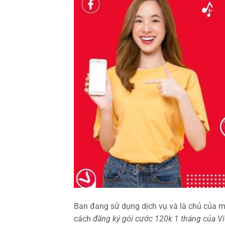
Ban đang sử dụng dịch vụ và là chủ của m
cách
đăng ký gói cước 120k 1 tháng của Vi