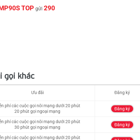
MP90S TOP
290
gửi
i gọi khác
Ưu đãi
Đăng ký
ễn phí các cuộc gọi nôi mạng dưới 20 phút
Đăng ký
20 phút gọi ngoại mạng
ễn phí các cuộc gọi nôi mạng dưới 20 phút
Đăng ký
30 phút gọi ngoại mạng
ễn phí các cuộc gọi nôi mạng dưới 20 phút