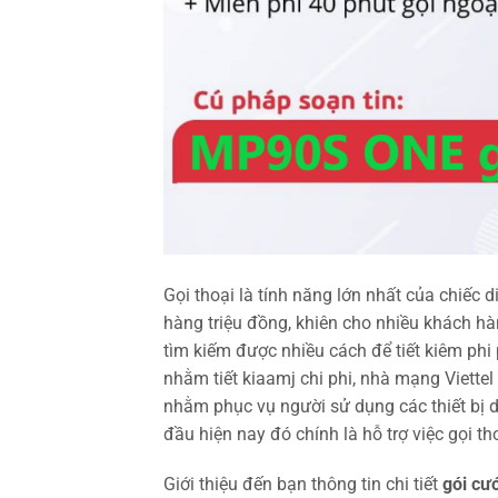
Gọi thoại là tính năng lớn nhất của chiếc 
hàng triệu đồng, khiên cho nhiều khách hà
tìm kiếm được nhiều cách để tiết kiêm phi
nhằm tiết kiaamj chi phi, nhà mạng Viettel
nhằm phục vụ người sử dụng các thiết bị d
đầu hiện nay đó chính là hỗ trợ việc gọi th
Giới thiệu đến bạn thông tin chi tiết
gói cư