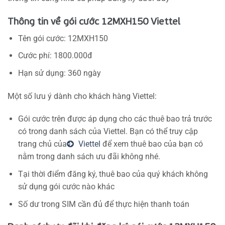
Thông tin về gói cước 12MXH150 Viettel
Tên gói cước: 12MXH150
Cước phí: 1800.000đ
Hạn sử dụng: 360 ngày
Một số lưu ý dành cho khách hàng Viettel:
Gói cước trên được áp dụng cho các thuê bao trả trước
có trong danh sách của Viettel. Bạn có thể truy cập
trang chủ của
Viettel
để xem thuê bao của bạn có
nằm trong danh sách ưu đãi không nhé.
Tại thời điểm đăng ký, thuê bao của quý khách không
sử dụng gói cước nào khác
Số dư trong SIM cần đủ để thực hiện thanh toán